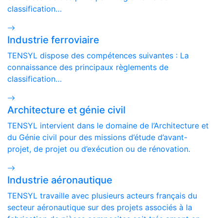
classification…
Industrie ferroviaire
TENSYL dispose des compétences suivantes : La
connaissance des principaux règlements de
classification…
Architecture et génie civil
TENSYL intervient dans le domaine de l’Architecture et
du Génie civil pour des missions d’étude d’avant-
projet, de projet ou d’exécution ou de rénovation.
Industrie aéronautique
TENSYL travaille avec plusieurs acteurs français du
secteur aéronautique sur des projets associés à la