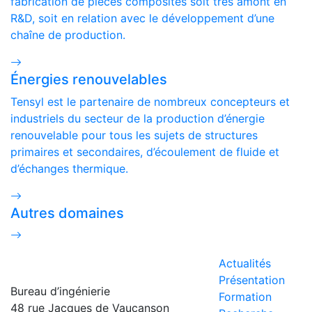
fabrication de pièces composites soit trés amont en
R&D, soit en relation avec le développement d’une
chaîne de production.
Énergies renouvelables
Tensyl est le partenaire de nombreux concepteurs et
industriels du secteur de la production d’énergie
renouvelable pour tous les sujets de structures
primaires et secondaires, d’écoulement de fluide et
d’échanges thermique.
Autres domaines
Actualités
Présentation
Bureau d’ingénierie
Formation
48 rue Jacques de Vaucanson