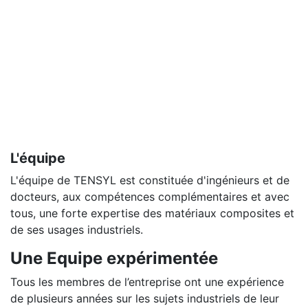
L'équipe
L'équipe de TENSYL est constituée d'ingénieurs et de
docteurs, aux compétences complémentaires et avec
tous, une forte expertise des matériaux composites et
de ses usages industriels.
Une Equipe expérimentée
Tous les membres de l’entreprise ont une expérience
de plusieurs années sur les sujets industriels de leur