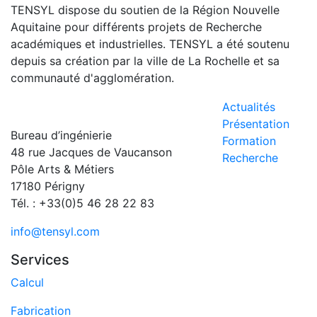
TENSYL dispose du soutien de la Région Nouvelle
Aquitaine pour différents projets de Recherche
académiques et industrielles. TENSYL a été soutenu
depuis sa création par la ville de La Rochelle et sa
communauté d'agglomération.
Actualités
Présentation
Bureau d’ingénierie
Formation
48 rue Jacques de Vaucanson
Recherche
Pôle Arts & Métiers
17180 Périgny
Tél. : +33(0)5 46 28 22 83
info@tensyl.com
Services
Calcul
Fabrication