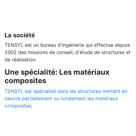
La société
TENSYL est un bureau d'ingénierie qui effectue depuis
2002 des missions de conseil, d'étude de structures et
de réalisation.
Une spécialité: Les matériaux
composites
TENSYL est spécialisé dans les structures mettant en
oeuvre partiellement ou totalement les matériaux
composites.