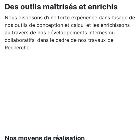
Des outils maîtrisés et enrichis
Nous disposons d’une forte expérience dans l’usage de
nos outils de conception et calcul et les enrichissons
au travers de nos développements internes ou
collaboratifs, dans le cadre de nos travaux de
Recherche.
Nos moyens de réalisation