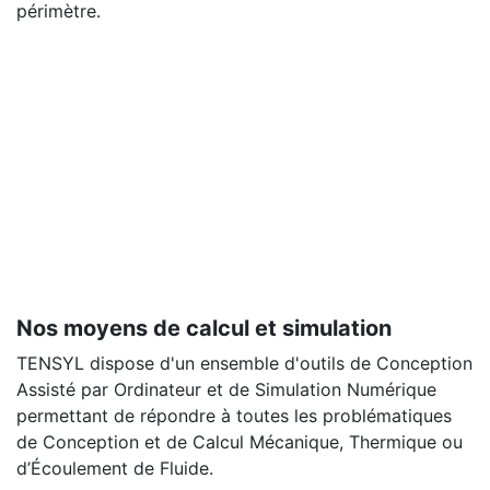
périmètre.
Nos moyens de calcul et simulation
TENSYL dispose d'un ensemble d'outils de Conception
Assisté par Ordinateur et de Simulation Numérique
permettant de répondre à toutes les problématiques
de Conception et de Calcul Mécanique, Thermique ou
d’Écoulement de Fluide.