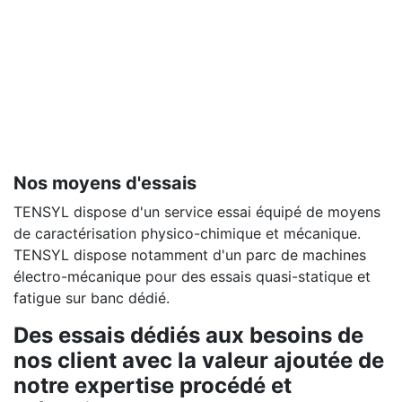
Nos moyens d'essais
TENSYL dispose d'un service essai équipé de moyens
de caractérisation physico-chimique et mécanique.
TENSYL dispose notamment d'un parc de machines
électro-mécanique pour des essais quasi-statique et
fatigue sur banc dédié.
Des essais dédiés aux besoins de
nos client avec la valeur ajoutée de
notre expertise procédé et