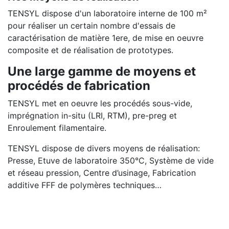
TENSYL dispose d'un laboratoire interne de 100 m²
pour réaliser un certain nombre d'essais de
caractérisation de matière 1ere, de mise en oeuvre
composite et de réalisation de prototypes.
Une large gamme de moyens et
procédés de fabrication
TENSYL met en oeuvre les procédés sous-vide,
imprégnation in-situ (LRI, RTM), pre-preg et
Enroulement filamentaire.
TENSYL dispose de divers moyens de réalisation:
Presse, Etuve de laboratoire 350°C, Système de vide
et réseau pression, Centre d’usinage, Fabrication
additive FFF de polymères techniques…