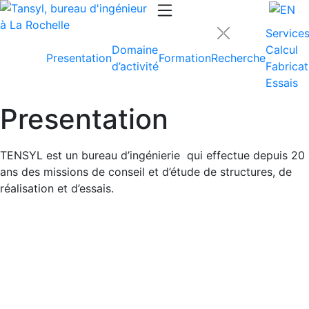
Service
Domaine
Calcul
Presentation
Formation
Recherche
d’activité
Fabricat
Essais
Presentation
TENSYL est un bureau d’ingénierie qui effectue depuis 20
ans des missions de conseil et d’étude de structures, de
réalisation et d’essais.