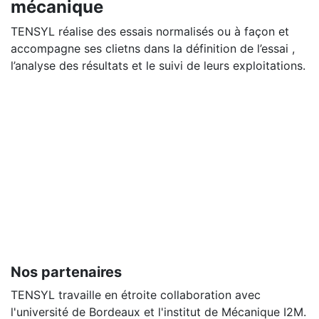
mécanique
TENSYL réalise des essais normalisés ou à façon et
accompagne ses clietns dans la définition de l’essai ,
l’analyse des résultats et le suivi de leurs exploitations.
Nos partenaires
TENSYL travaille en étroite collaboration avec
l'université de Bordeaux et l'institut de Mécanique I2M.