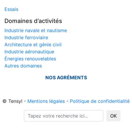
Essais
Domaines d’activités
Industrie navale et nautisme
Industrie ferroviaire
Architecture et génie civil
Industrie aéronautique
Énergies renouvelables
Autres domaines
NOS AGRÉMENTS
© Tensyl -
Mentions légales
-
Politique de confidentialité
OK